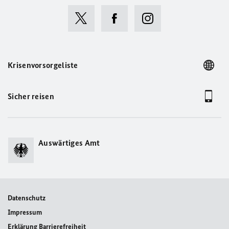
Krisenvorsorgeliste
Sicher reisen
Auswärtiges Amt
Datenschutz
Impressum
Erklärung Barrierefreiheit