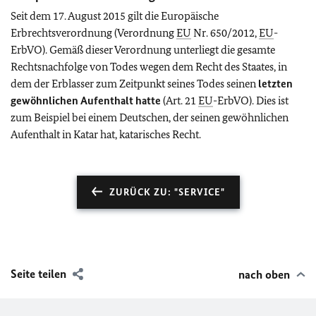
Seit dem 17. August 2015 gilt die Europäische
Erbrechtsverordnung (Verordnung
EU
Nr. 650/2012,
EU
-
ErbVO). Gemäß dieser Verordnung unterliegt die gesamte
Rechtsnachfolge von Todes wegen dem Recht des Staates, in
dem der Erblasser zum Zeitpunkt seines Todes seinen
letzten
gewöhnlichen Aufenthalt hatte
(Art. 21
EU
-ErbVO). Dies ist
zum Beispiel bei einem Deutschen, der seinen gewöhnlichen
Aufenthalt in Katar hat, katarisches Recht.
ZURÜCK ZU: "SERVICE"
Seite teilen
nach oben