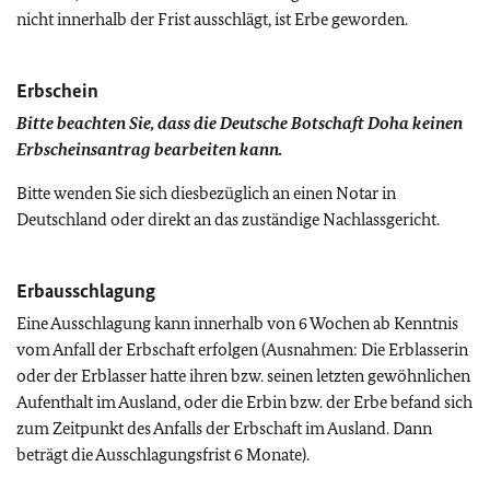
nicht innerhalb der Frist ausschlägt, ist Erbe geworden.
Erbschein
Bitte beachten Sie, dass die Deutsche Botschaft Doha keinen
Erbscheinsantrag bearbeiten kann.
Bitte wenden Sie sich diesbezüglich an einen Notar in
Deutschland oder direkt an das zuständige Nachlassgericht.
Erbausschlagung
Eine Ausschlagung kann innerhalb von 6 Wochen ab Kenntnis
vom Anfall der Erbschaft erfolgen (Ausnahmen: Die Erblasserin
oder der Erblasser hatte ihren bzw. seinen letzten gewöhnlichen
Aufenthalt im Ausland, oder die Erbin bzw. der Erbe befand sich
zum Zeitpunkt des Anfalls der Erbschaft im Ausland. Dann
beträgt die Ausschlagungsfrist 6 Monate).