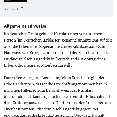
Artikel
Allgemeine Hinweise
Im deutschen Recht geht der Nachlass einer verstorbenen
Person (im Deutschen „Erblasser“ genannt) unmittelbar auf den
oder die Erben über (sogenannte Universalsukzession). Zum
Nachweis, wer Erbe geworden ist, dient der Erbschein, den das
zuständige Nachlassgericht in Deutschland auf Antrag eines
Erben oder mehrerer Miterben ausstellt.
Durch den Antrag auf Ausstellung eines Erbscheins gibt der
Erbe zu erkennen, dass er die Erbschaft angenommen hat. In
manchen Fällen, so zum Beispiel, wenn der Nachlass
überschuldet ist, kann es jedoch ratsam sein, die Erbschaft nach
dem Erblasser auszuschlagen. Hierfür muss der Erbe innerhalb
einer bestimmten Frist dem Nachlassgericht gegenüber
erklären, dass er die Erbschaft ausschlägt. Wer die Erbschaft