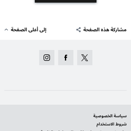
مشاركة هذه الصفحة
إلى أعلى الصفحة
سياسة الخصوصية
شروط الاستخدام