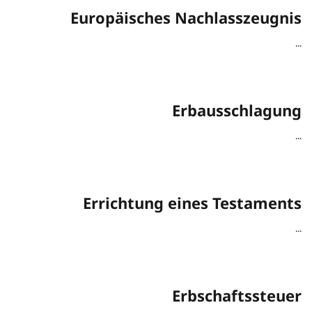
Europäisches Nachlasszeugnis
...
Erbausschlagung
...
Errichtung eines Testaments
...
Erbschaftssteuer