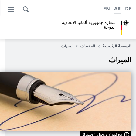
EN
AR
DE
سفارة جمهورية ألمانيا الإتحادية
الدوحة
الصفحة الرئيسية
الخدمات
الميراث
الميراث
معلومات حول الصورة