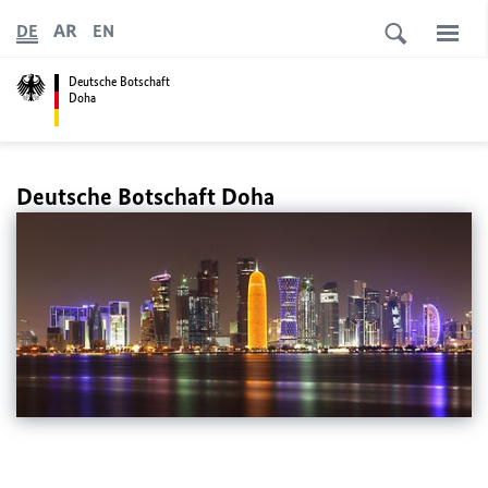
AR
DE
EN
Deutsche Botschaft
Doha
Deutsche Botschaft Doha