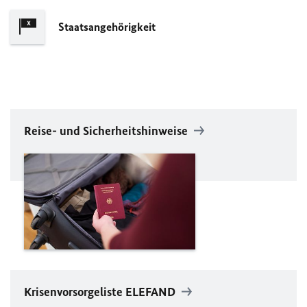
Staatsangehörigkeit
Reise- und Sicherheitshinweise
Krisenvorsorgeliste
ELEFAND