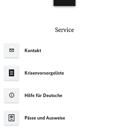
Service
Kontakt
Krisenvorsorgeliste
Hilfe für Deutsche
Pässe und Ausweise