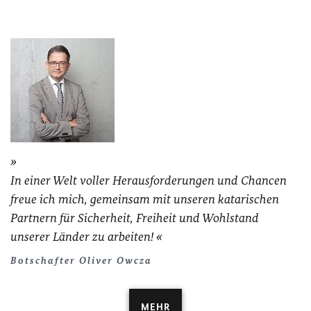
In einer Welt voller Herausforderungen und Chancen
freue ich mich, gemeinsam mit unseren katarischen
Partnern für Sicherheit, Freiheit und Wohlstand
unserer Länder zu arbeiten!
Botschafter Oliver Owcza
MEHR