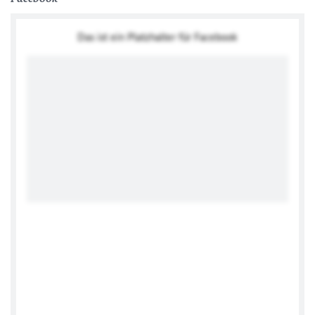
Das ist ein Platzhalter für Facebook