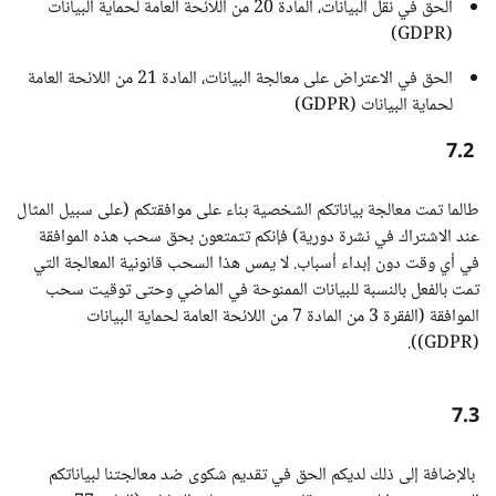
الحق في نقل البيانات، المادة 20 من اللائحة العامة لحماية البيانات
(GDPR)
الحق في الاعتراض على معالجة البيانات، المادة 21 من اللائحة العامة
لحماية البيانات (GDPR)
7.2
طالما تمت معالجة بياناتكم الشخصية بناء على موافقتكم (على سبيل المثال
عند الاشتراك في نشرة دورية) فإنكم تتمتعون بحق سحب هذه الموافقة
في أي وقت دون إبداء أسباب. لا يمس هذا السحب قانونية المعالجة التي
تمت بالفعل بالنسبة للبيانات الممنوحة في الماضي وحتى توقيت سحب
الموافقة (الفقرة 3 من المادة 7 من اللائحة العامة لحماية البيانات
(GDPR)).
7.3
بالإضافة إلى ذلك لديكم الحق في تقديم شكوى ضد معالجتنا لبياناتكم