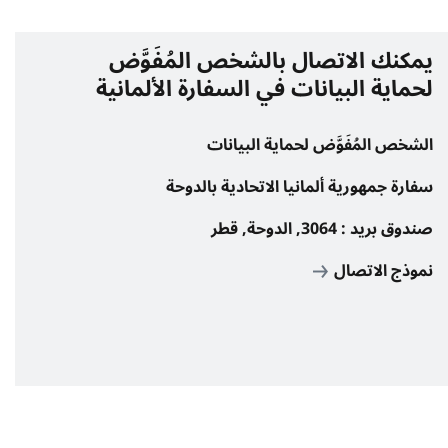
يمكنك الاتصال بالشخص المُفَوَّض
لحماية البيانات في السفارة الألمانية
الشخص المُفَوَّض لحماية البيانات
سفارة جمهورية ألمانيا الاتحادية بالدوحة
صندوق بريد : 3064, الدوحة, قطر
نموذج الاتصال