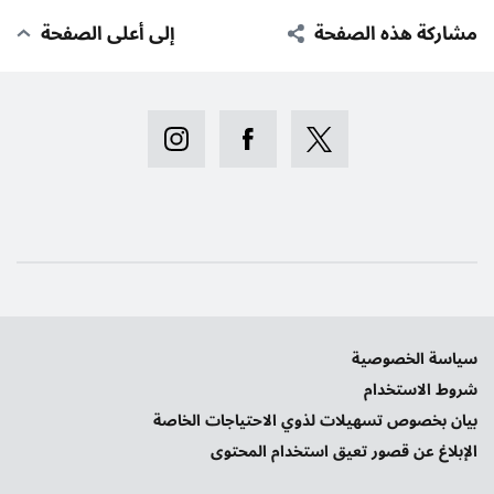
مشاركة هذه الصفحة
إلى أعلى الصفحة
سياسة الخصوصية
شروط الاستخدام
بيان بخصوص تسهيلات لذوي الاحتياجات الخاصة
الإبلاغ عن قصور تعيق استخدام المحتوى