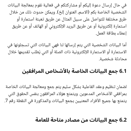
في حال إرسال دعوة إليكم أو مشاركتكم في فعالية نقوم بمعالجة البيانات
الشخصية الخاصة بكم (الاسم، العنوان إلخ). ويمكن حدوث ذلك من خلال
طرق مختلفة للتواصل على سبيل المثال عن طريق تعبئة استمارة أو
استمارة إلكترونية أو عن طريق البريد الإلكتروني أو الهاتف أو عن طريق
إعطاء بطاقة العمل.
أما البيانات الشخصية التي يتم إرسالها لنا فهي البيانات التي تسجلونها في
الاستمارة أو الاستمارة الإلكترونية ذات الصلة أو التي يُطلب تقديمها خلال
محادثة شخصية.
6.1 جمع البيانات الخاصة بالأشخاص المرافقين
لضمان تنظيم وعقد الفاعلية بشكل سليم يتم جمع ومعالجة البيانات الخاصة
بمرافقي الأشخاص المدعوين. ويتمتع هؤلاء المرافقون بنفس الحقوق التي
يتمتع بها جميع الأفراد المعنيين بجمع البيانات والمذكورة في النقطة رقم 7.
6.2 جمع البيانات من مصادر متاحة للعامة