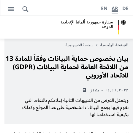
EN
AR
DE
سفارة جمهورية ألمانيا الإتحادية
الدوحة
الصفحة الرئيسية
سياسة الخصوصية
بيان بخصوص حماية البيانات وفقاً للمادة 13
من اللائحة العامة لحماية البيانات (GDPR)
للاتحاد الأوروبي
١١.١١.٢٠٢٣ - مقال
ويتمثل الغرض من التنبيهات التالية إعلامكم بالنقاط التي
نقوم فيها بجمع البيانات الشخصية على هذا الموقع وكذلك
بكيفية استخدامنا لها