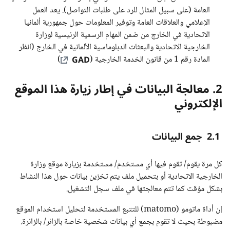
العامة (على سبيل المثال للرد على طلبات التواصل). يعد العمل
الإعلامي والعلاقات العامة وتوفير المعلومات حول جمهورية ألمانيا
الاتحادية في الخارج من ضمن المهام الرسمية الرئيسية لوزارة
الخارجية الاتحادية والبعثات الدبلوماسية الألمانية في الخارج (انظر
GAD
المادة رقم 1 من قانون الخدمة الخارجية (
)
2. معالجة البيانات في إطار زيارة هذا الموقع
الإلكتروني
2.1 جمع البيانات
كل مرة يقوم/ تقوم فيها أي مستخدم/ مستخدمة بزيارة موقع وزارة
الخارجية الاتحادية أو بتحميل ملف يتم تخزين بيانات حول هذا النشاط
بشكل مؤقت كما تتم معالجتها في ملف سجل التشغيل.
إن أداة ماتومو (matomo) للتتبع المستخدمة لتحليل استخدام الموقع
مضبوطة بحيث لا تقوم بجمع أي بيانات شخصية خاصة بالزائر/ بالزائرة.