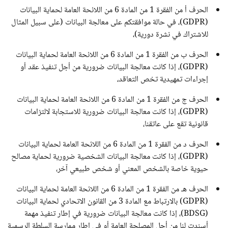
الحرف أ من الفقرة 1 من المادة 6 من اللائحة العامة لحماية البيانات
(GDPR)، في حالة موافقتكم على معالجة البيانات (على سبيل المثال
للاشتراك في نشرة دورية)،
الحرف ب من الفقرة 1 من المادة 6 من اللائحة العامة لحماية البيانات
(GDPR)، إذا كانت معالجة البيانات ضرورية من أجل تنفيذ عقد أو
إجراءات تمهيدية تخص التعاقد،
الحرف ج من الفقرة 1 من المادة 6 من اللائحة العامة لحماية البيانات
(GDPR)، إذا كانت معالجة البيانات ضرورية للاستجابة لالتزامات
قانونية تقع على عاتقنا،
الحرف د من الفقرة 1 من المادة 6 من اللائحة العامة لحماية البيانات
(GDPR)، إذا كانت معالجة البيانات الشخصية ضرورية لحماية مصالح
حيوية خاصة بالشخص المعني أو شخص طبيعي آخر،
الحرف هـ من الفقرة 1 من المادة 6 من اللائحة العامة لحماية البيانات
(GDPR) بالارتباط مع المادة 3 من القانون الاتحادي لحماية البيانات
(BDSG)، إذا كانت معالجة البيانات ضرورية في إطار تنفيذ مهمة
أسندت لنا من أجل المصلحة العامة أو في إطار ممارسة السلطة الرسمية