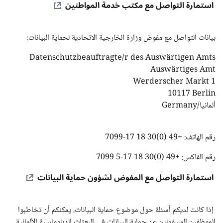
استمارة التواصل مع مكتب خدمة المواطنين
بيانات التواصل مع مفوض وزارة الخارجية الاتحادية لحماية البيانات:
Datenschutzbeauftragte/r des Auswärtigen Amts
Auswärtiges Amt
Werderscher Markt 1
10117 Berlin
ألمانيا/
Germany
رقم الهاتف: +49 (0)30 18 17-7099
رقم الفاكس: +49 (0)30 18 17-5 7099
استمارة التواصل مع المفوض لشؤون حماية البيانات
إذا كانت لديكم أسئلة حول موضوع حماية البيانات، يمكنكم أن تخاطبوا
الموظفين المسؤولين عن حماية البيانات في البعثات الدبلوماسية الألمانية