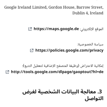
Google Ireland Limited, Gordon House, Barrow Street,
Dublin 4, Ireland
https://maps.google.de
الموقع الإلكتروني:
سياسة الخصوصية:
https://policies.google.com/privacy
إمكانية الاعتراض (وظيفة المتصفح الإضافية لتعطيل التتبع):
http://tools.google.com/dlpage/gaoptout?hl=de
3. معالجة البيانات الشخصية لغرض
التواصل