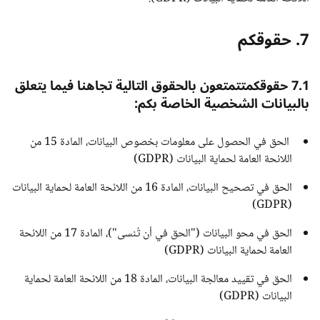
7. حقوقكم
7.1 حقوقكمتتمتعون بالحقوق التالية تجاهنا فيما يتعلق
بالبيانات الشخصية الخاصة بكم:
الحق في الحصول على معلومات بخصوص البيانات، المادة 15 من
اللائحة العامة لحماية البيانات (GDPR)
الحق في تصحيح البيانات، المادة 16 من اللائحة العامة لحماية البيانات
(GDPR)
الحق في محو البيانات ("الحق في أن تُنسى")، المادة 17 من اللائحة
العامة لحماية البيانات (GDPR)
الحق في تقييد معالجة البيانات، المادة 18 من اللائحة العامة لحماية
البيانات (GDPR)