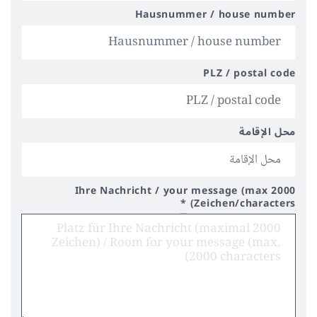
Hausnummer / house number
PLZ / postal code
محل الإقامة
Ihre Nachricht / your message (max 2000
*
Zeichen/characters)