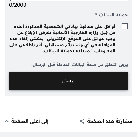
0/2000
حماية البيانات
*
أوافق على معالجة بياناتي الشخصية المذكورة أعلاه
من قِبل وزارة الخارجية الألمانية بغرض الإبلاغ عن
وجود عوائق على الموقع الإلكتروني. يمكنني إلغاء هذه
الموافقة في أي وقت بأثر مستقبلي. أقر باطلاعي على
المعلومات المتعلقة بحماية البيانات.
يرجى التحقق من صحة البيانات المدخلة قبل الإرسال.
مشاركة هذه الصفحة
إلى أعلى الصفحة